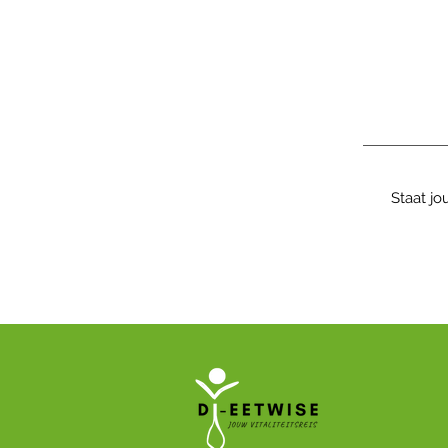
Staat jo