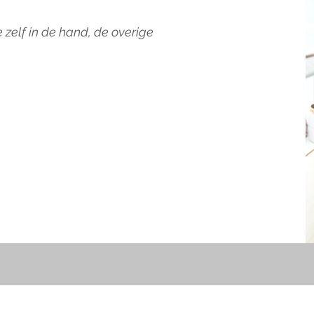
 zelf in de hand, de overige